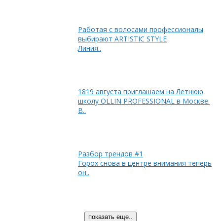
Работая с волосами профессионалы
выбирают ARTISTIC STYLE
Линия..
1819 августа приглашаем на Летнюю
школу OLLIN PROFESSIONAL в Москве.
В..
Разбор трендов #1
Горох снова в центре внимания теперь
он..
показать еще..