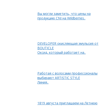
Вы могли заметить, что цены на
продукцию CNI на Wildberries..
DEVELOPER окисляющая эмульсия от
BOUTICLE
Оксид, который работает на..
Работая с волосами профессионалы
выбирают ARTISTIC STYLE
Линия..
1819 августа приглашаем на Летнюю