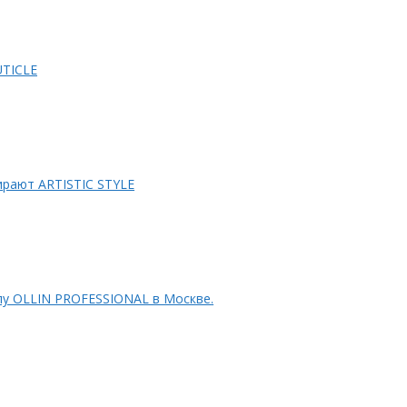
OUTICLE
рают ARTISTIC STYLE
лу OLLIN PROFESSIONAL в Москве.