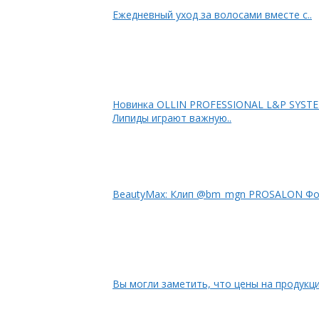
Ежедневный уход за волосами вместе с..
Новинка OLLIN PRO
Липиды играют важную..
Beau
Вы могли заметить, что цены на продукцию