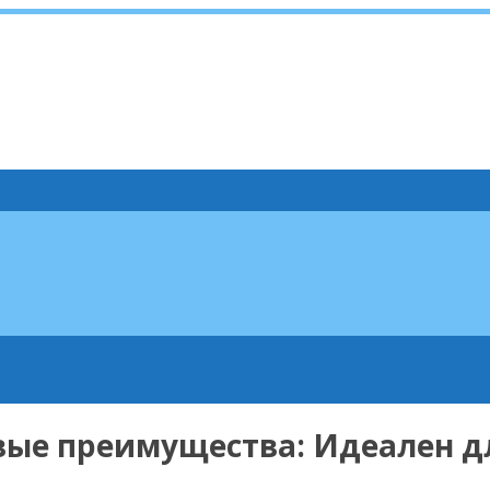
ые преимущества: Идеален дл