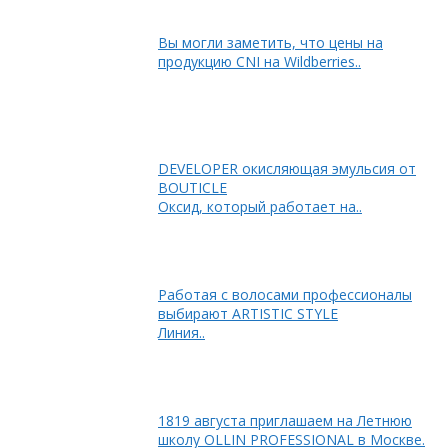
Вы могли заметить, что цены на
продукцию CNI на Wildberries..
DEVELOPER окисляющая эмульсия от
BOUTICLE
Оксид, который работает на..
Работая с волосами профессионалы
выбирают ARTISTIC STYLE
Линия..
1819 августа приглашаем на Летнюю
школу OLLIN PROFESSIONAL в Москве.