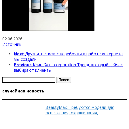
02.06.2026
Источник
Next
Друзья, в связи с перебоями в работе интернета
мы создали..
Previous
Клип @cni_corporation Тренд, который сейчас
выбирают клиенты ..
Найти:
случайная новость
BeautyMax: Требуются модели для
осветления, окрашивания,