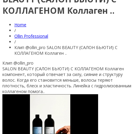
КОЛЛАГЕНОМ Коллаген ..
Home
/
Ollin Professional
/
Клип @ollin_pro SALON BEAUTY (САЛОН БЬЮТИ) С
КОЛЛАГЕНОМ Коллаген ..
Клип @ollin_pro
SALON BEAUTY (САЛОН БЬЮТИ) С КОЛЛАГЕНОМ Коллаген
компонент, который отвечает за силу, сияние и структуру
волос. Когда его становится меньше, волосы теряют
плотность, блеск и эластичность. Линейка с гидролизованным
коллагеном
помога..