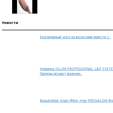
Новости
Ежедневный уход за волосами вместе с..
Новинка OLLIN PRO
Липиды играют важную..
Beau