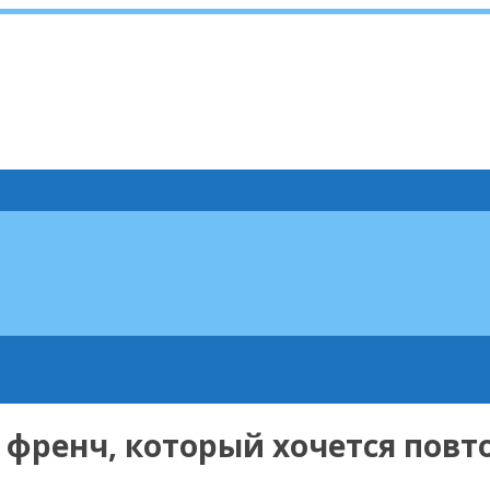
 френч, который хочется повто