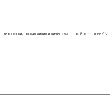
ные оттенки, тонкая линия и ничего лишнего. В коллекции CNI