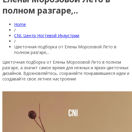
полном разгаре,..
Home
/
CNI. Центр Ногтевой Индустрии
/
Цветочная подборка от Елены Морозовой Лето в
полном разгаре,..
Цветочная подборка от Елены Морозовой Лето в полном
разгаре, а значит самое время для нежных и ярких цветочных
дизайнов. Вдохновляйтесь, сохраняйте понравившиеся идеи и
создавайте свое летнее
настроение