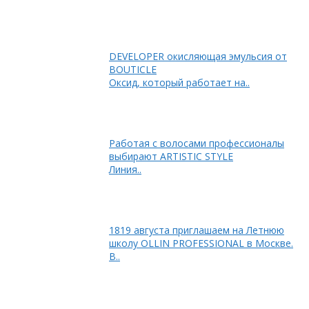
DEVELOPER окисляющая эмульсия от
BOUTICLE
Оксид, который работает на..
Работая с волосами профессионалы
выбирают ARTISTIC STYLE
Линия..
1819 августа приглашаем на Летнюю
школу OLLIN PROFESSIONAL в Москве.
В..