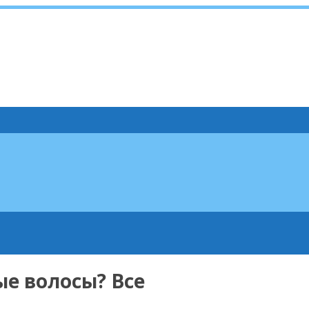
е волосы? Все