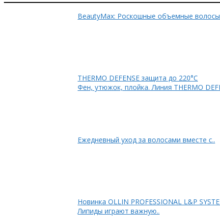
THERMO DEFENSE защита до 220°C
Фен, утюжок, плойка. Линия THERMO DEF
Ежедневный уход за волосами вместе с..
Новинка OLLIN PRO
Липиды играют важную..