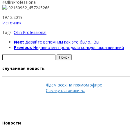
#OllinProfessional
19.12.2019
Источник
Tags:
Ollin Professional
Next
Давайте вспомним как это было…Вы
Previous
Недавно мы проводили конкурс окрашиваний
Найти:
случайная новость
Ждем всех на прямом эфире
Ссылку оставили в..
Новости