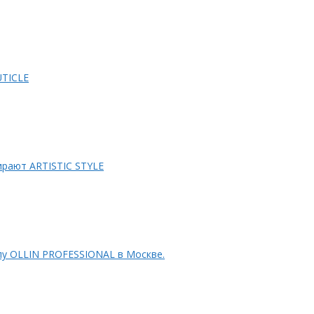
OUTICLE
рают ARTISTIC STYLE
лу OLLIN PROFESSIONAL в Москве.