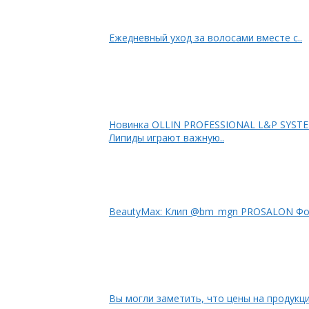
Ежедневный уход за волосами вместе с..
Новинка OLLIN PRO
Липиды играют важную..
Beau
Вы могли заметить, что цены на продукцию