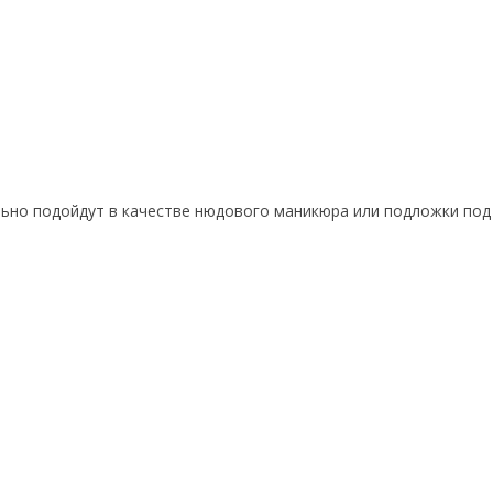
ьно подойдут в качестве нюдового маникюра или подложки под 