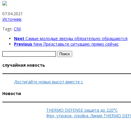
07.04.2021
Источник
Tags:
CNI
Next
Самые молодые звезды обязательно обращаются
Previous
New Представьте ситуацию: прямо сейчас
Найти:
случайная новость
Достигайте новых высот вместе с
Новости
THERMO DEFENSE защита до 220°C
Фен, утюжок, плойка. Линия THERMO DEF