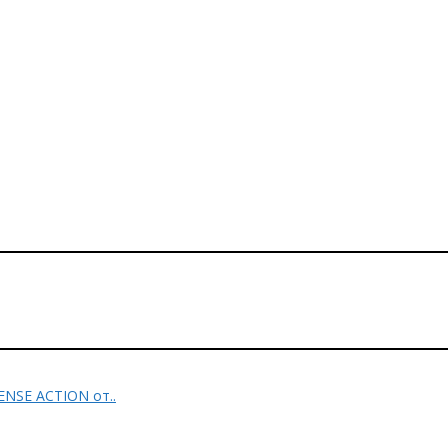
ENSE ACTION от..