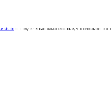
te_studio
он получился настолько классным, что невозможно от