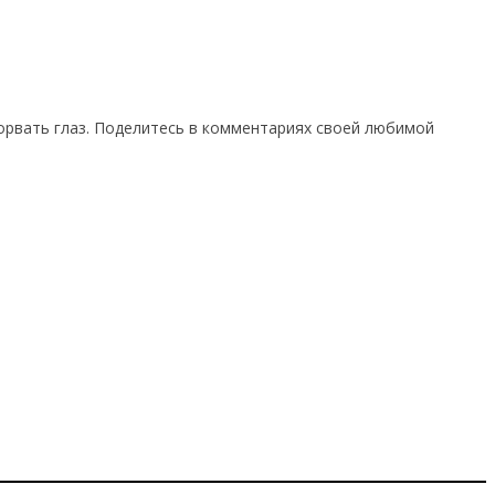
орвать глаз. Поделитесь в комментариях своей любимой