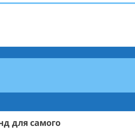
д для самого