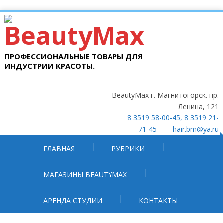
ПРОФЕССИОНАЛЬНЫЕ ТОВАРЫ ДЛЯ
ИНДУСТРИИ КРАСОТЫ.
BeautyMax г. Магнитогорск. пр.
Ленина, 121
8 3519 58-00-45, 8 3519 21-
71-45
hair.bm@ya.ru
ГЛАВНАЯ
РУБРИКИ
МАГАЗИНЫ BEAUTYMAX
АРЕНДА СТУДИИ
КОНТАКТЫ